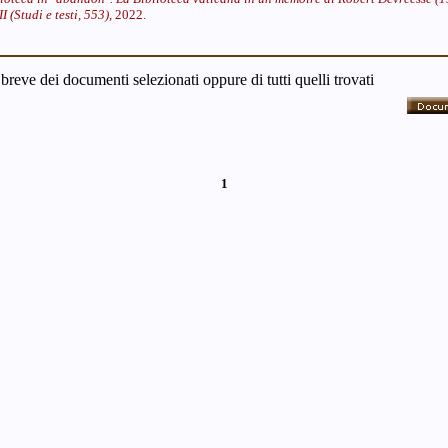
(Studi e testi, 553),
2022.
 breve dei documenti selezionati oppure di tutti quelli trovati
1