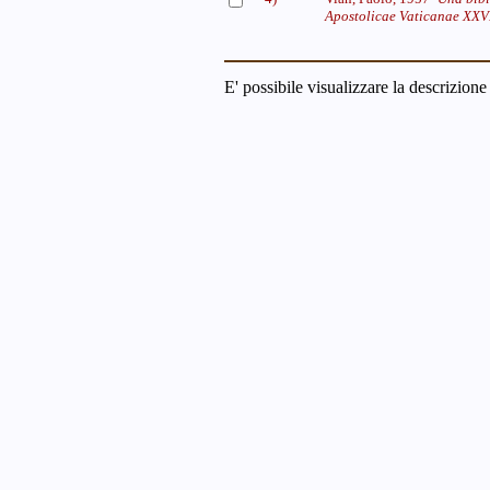
Apostolicae Vaticanae XXVII 
E' possibile visualizzare la descrizione