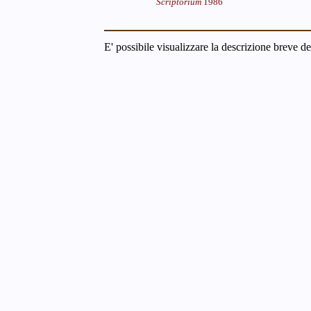
Scriptorium
1986
E' possibile visualizzare la descrizione breve de