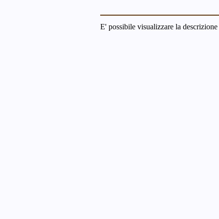
E' possibile visualizzare la descrizione