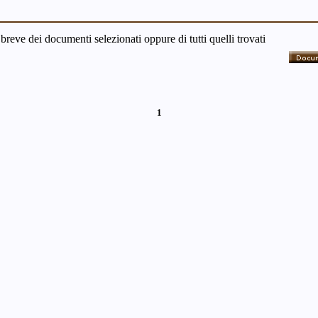
 breve dei documenti selezionati oppure di tutti quelli trovati
1