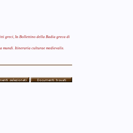
tti greci,
In
Bollettino della Badia greca di
 mundi. Itineraria culturae medievalis.