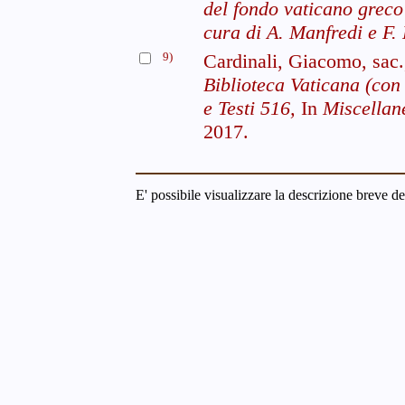
del fondo vaticano greco
cura di A. Manfredi e F. 
9)
Cardinali, Giacomo, sac
Biblioteca Vaticana (con 
e Testi 516,
In
Miscellan
2017.
E' possibile visualizzare la descrizione breve de