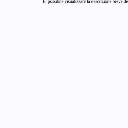
E' possibile visualizzare la descrizione breve de