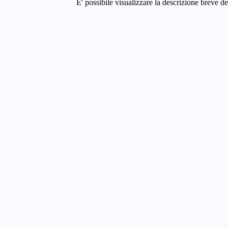
E' possibile visualizzare la descrizione breve de