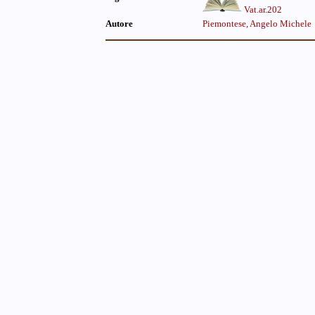
Vat.ar.202
Autore
Piemontese, Angelo Michele