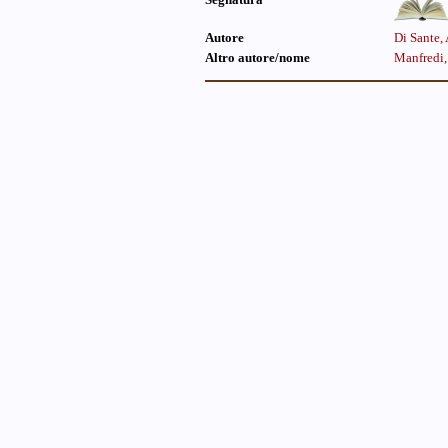
Autore
Di Sante,
Altro autore/nome
Manfredi,