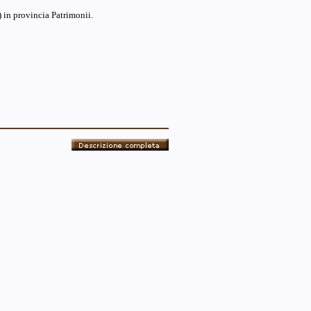
 in provincia Patrimonii.