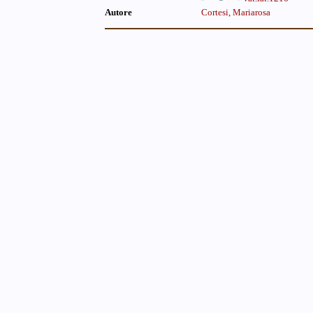
Autore
Cortesi, Mariarosa