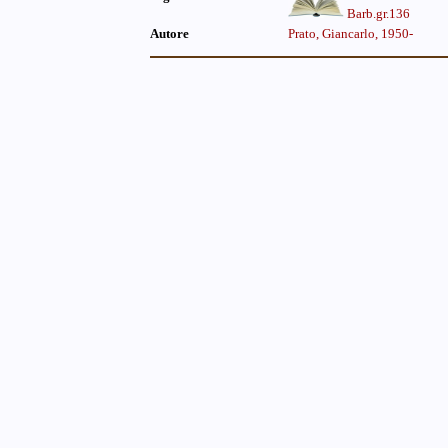
Barb.gr.136
Autore
Prato, Giancarlo, 1950-