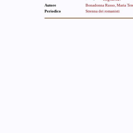
Autore
Bonadonna Russo, Maria Ter
Periodico
Strenna dei romanisti