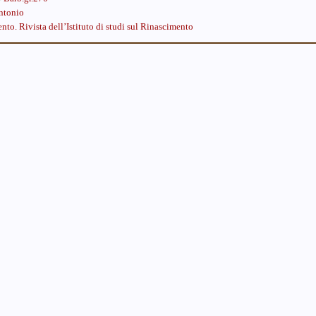
Antonio
to. Rivista dell’Istituto di studi sul Rinascimento