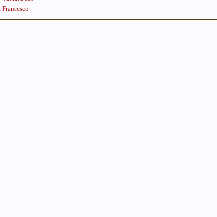
, Francesco