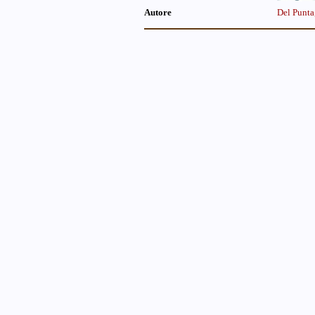
Autore
Del Punta