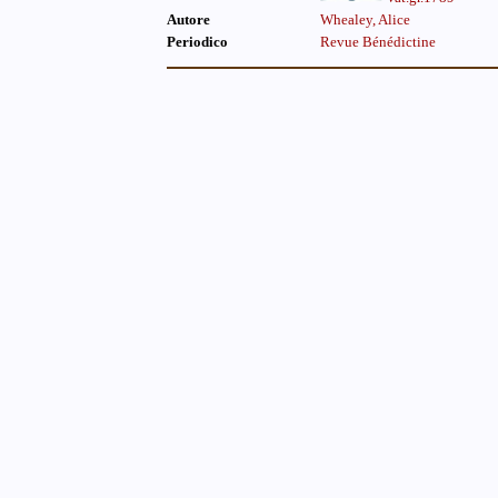
Autore
Whealey, Alice
Periodico
Revue Bénédictine