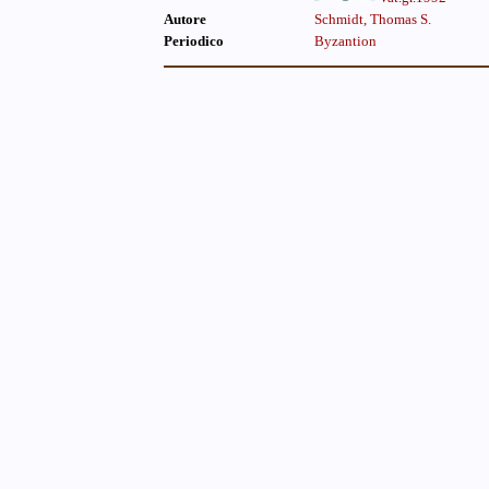
Autore
Schmidt, Thomas S.
Periodico
Byzantion