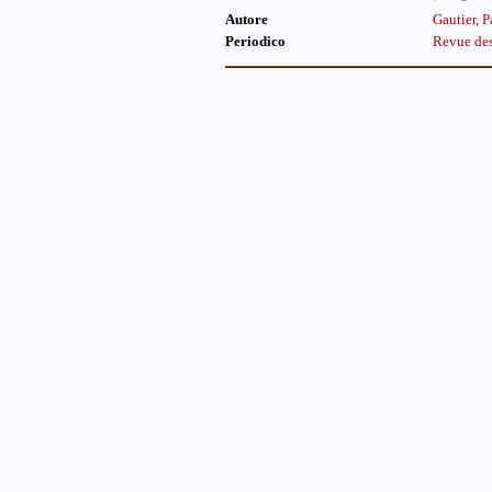
Autore
Gautier, 
Periodico
Revue des