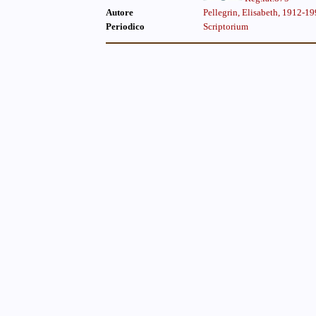
Autore
Pellegrin, Elisabeth, 1912-1
Periodico
Scriptorium