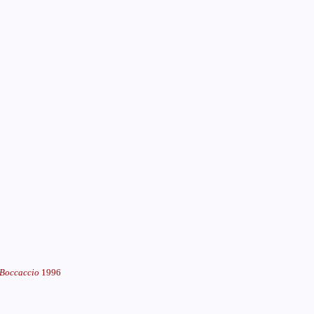
 Boccaccio
1996