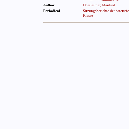
Author
Oberleitner, Manfred
Periodical
Sitzungsberichte der österre
Klasse