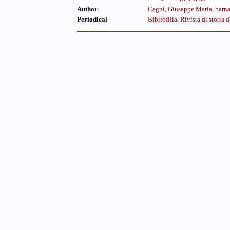
Author
Cagni, Giuseppe Maria, barna
Periodical
Bibliofilia. Rivista di storia d