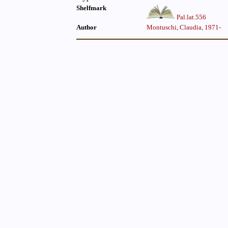
Shelfmark
Pal.lat.556
Author
Montuschi, Claudia, 1971-