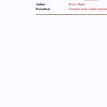
Author
Pozzi, Mario
Periodical
Giornale storico della letterat